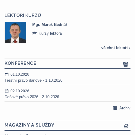
LEKTOŘI KURZŮ
Mgr. Marek Bednář
Kurzy lektora
všichni lektoři
KONFERENCE
01.10.2026
Trestní právo daňové - 1.10.2026
02.10.2026
Daňové právo 2026 - 2.10.2026
Archiv
MAGAZÍNY A SLUŽBY