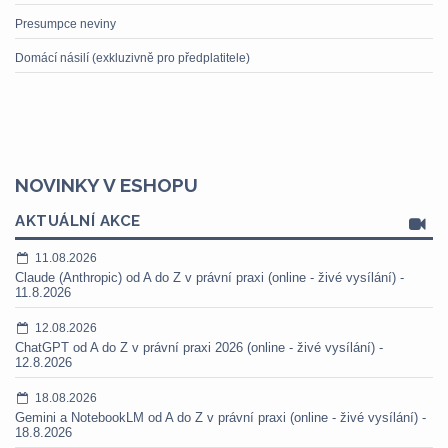
Presumpce neviny
Domácí násilí (exkluzivně pro předplatitele)
NOVINKY V ESHOPU
AKTUÁLNÍ AKCE
11.08.2026
Claude (Anthropic) od A do Z v právní praxi (online - živé vysílání) -
11.8.2026
12.08.2026
ChatGPT od A do Z v právní praxi 2026 (online - živé vysílání) -
12.8.2026
18.08.2026
Gemini a NotebookLM od A do Z v právní praxi (online - živé vysílání) -
18.8.2026