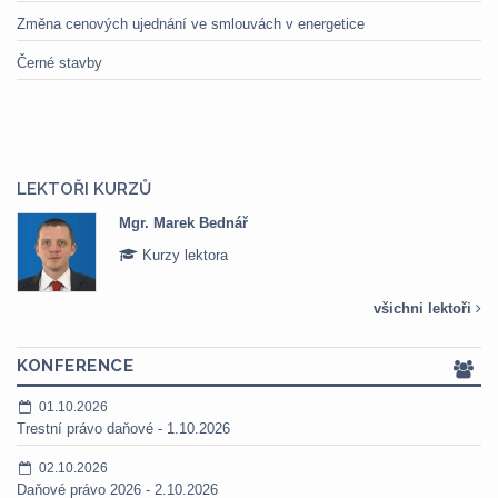
Změna cenových ujednání ve smlouvách v energetice
Černé stavby
LEKTOŘI KURZŮ
Mgr. Marek Bednář
Kurzy lektora
všichni lektoři
KONFERENCE
01.10.2026
Trestní právo daňové - 1.10.2026
02.10.2026
Daňové právo 2026 - 2.10.2026