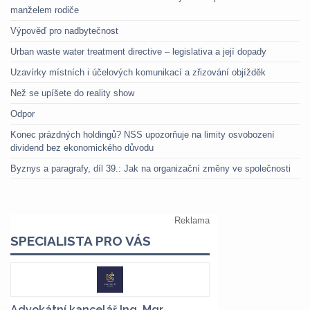
manželem rodiče
Výpověď pro nadbytečnost
Urban waste water treatment directive – legislativa a její dopady
Uzavírky místních i účelových komunikací a zřizování objížděk
Než se upíšete do reality show
Odpor
Konec prázdných holdingů? NSS upozorňuje na limity osvobození
dividend bez ekonomického důvodu
Byznys a paragrafy, díl 39.: Jak na organizační změny ve společnosti