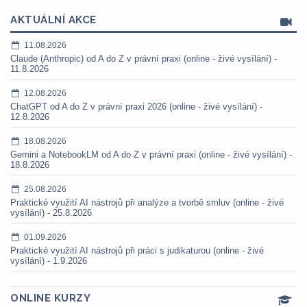
AKTUÁLNÍ AKCE
11.08.2026
Claude (Anthropic) od A do Z v právní praxi (online - živé vysílání) -
11.8.2026
12.08.2026
ChatGPT od A do Z v právní praxi 2026 (online - živé vysílání) -
12.8.2026
18.08.2026
Gemini a NotebookLM od A do Z v právní praxi (online - živé vysílání) -
18.8.2026
25.08.2026
Praktické využití AI nástrojů při analýze a tvorbě smluv (online - živé
vysílání) - 25.8.2026
01.09.2026
Praktické využití AI nástrojů při práci s judikaturou (online - živé
vysílání) - 1.9.2026
ONLINE KURZY