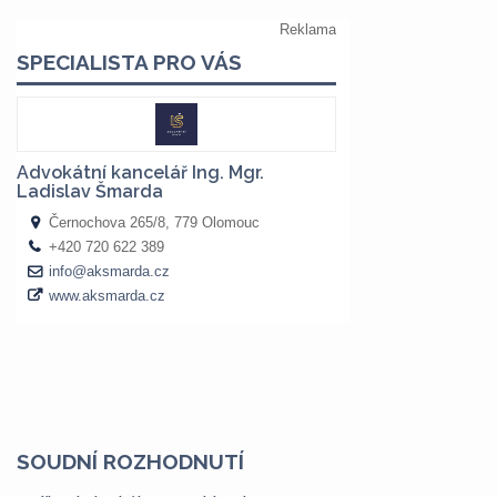
SOUDNÍ ROZHODNUTÍ