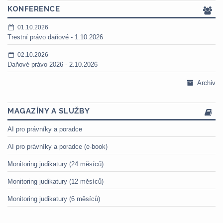
KONFERENCE
01.10.2026
Trestní právo daňové - 1.10.2026
02.10.2026
Daňové právo 2026 - 2.10.2026
Archiv
MAGAZÍNY A SLUŽBY
AI pro právníky a poradce
AI pro právníky a poradce (e-book)
Monitoring judikatury (24 měsíců)
Monitoring judikatury (12 měsíců)
Monitoring judikatury (6 měsíců)