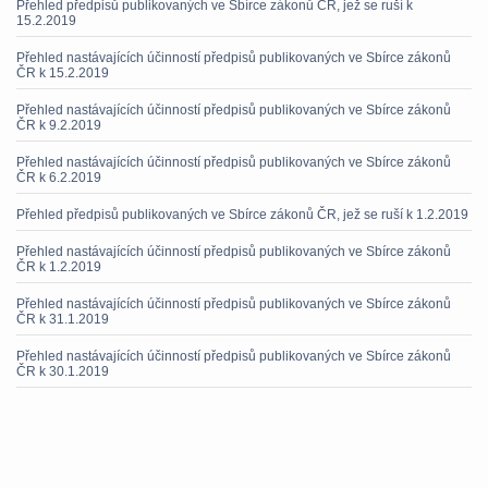
Přehled předpisů publikovaných ve Sbírce zákonů ČR, jež se ruší k
15.2.2019
Přehled nastávajících účinností předpisů publikovaných ve Sbírce zákonů
ČR k 15.2.2019
Přehled nastávajících účinností předpisů publikovaných ve Sbírce zákonů
ČR k 9.2.2019
Přehled nastávajících účinností předpisů publikovaných ve Sbírce zákonů
ČR k 6.2.2019
Přehled předpisů publikovaných ve Sbírce zákonů ČR, jež se ruší k 1.2.2019
Přehled nastávajících účinností předpisů publikovaných ve Sbírce zákonů
ČR k 1.2.2019
Přehled nastávajících účinností předpisů publikovaných ve Sbírce zákonů
ČR k 31.1.2019
Přehled nastávajících účinností předpisů publikovaných ve Sbírce zákonů
ČR k 30.1.2019