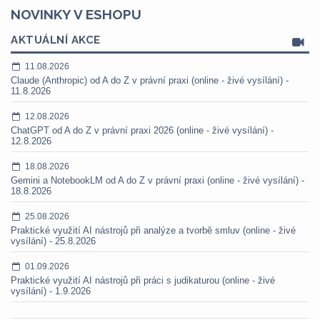
NOVINKY V ESHOPU
AKTUÁLNÍ AKCE
11.08.2026
Claude (Anthropic) od A do Z v právní praxi (online - živé vysílání) -
11.8.2026
12.08.2026
ChatGPT od A do Z v právní praxi 2026 (online - živé vysílání) -
12.8.2026
18.08.2026
Gemini a NotebookLM od A do Z v právní praxi (online - živé vysílání) -
18.8.2026
25.08.2026
Praktické využití AI nástrojů při analýze a tvorbě smluv (online - živé
vysílání) - 25.8.2026
01.09.2026
Praktické využití AI nástrojů při práci s judikaturou (online - živé
vysílání) - 1.9.2026