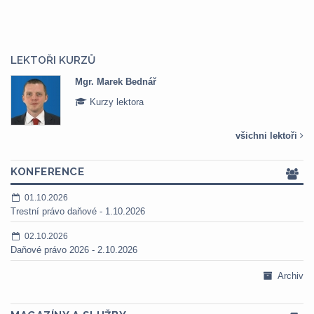
LEKTOŘI KURZŮ
Mgr. Marek Bednář
Kurzy lektora
všichni lektoři
KONFERENCE
01.10.2026
Trestní právo daňové - 1.10.2026
02.10.2026
Daňové právo 2026 - 2.10.2026
Archiv