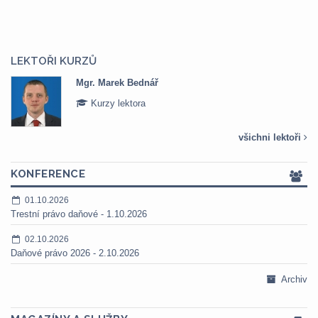
LEKTOŘI KURZŮ
Mgr. Marek Bednář
Kurzy lektora
všichni lektoři
KONFERENCE
01.10.2026
Trestní právo daňové - 1.10.2026
02.10.2026
Daňové právo 2026 - 2.10.2026
Archiv