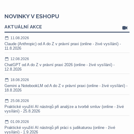
NOVINKY V ESHOPU
AKTUÁLNÍ AKCE
11.08.2026
Claude (Anthropic) od A do Z v právní praxi (online - živé vysílání) -
11.8.2026
12.08.2026
ChatGPT od A do Z v právní praxi 2026 (online - živé vysílání) -
12.8.2026
18.08.2026
Gemini a NotebookLM od A do Z v právní praxi (online - živé vysílání) -
18.8.2026
25.08.2026
Praktické využití AI nástrojů při analýze a tvorbě smluv (online - živé
vysílání) - 25.8.2026
01.09.2026
Praktické využití AI nástrojů při práci s judikaturou (online - živé
vysílání) - 1.9.2026