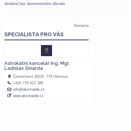
dividend bez ekonomického důvodu