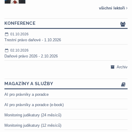
všichni lektoři
KONFERENCE
01.10.2026
Trestní právo daňové - 1.10.2026
02.10.2026
Daňové právo 2026 - 2.10.2026
Archiv
MAGAZÍNY A SLUŽBY
AI pro právníky a poradce
AI pro právníky a poradce (e-book)
Monitoring judikatury (24 měsíců)
Monitoring judikatury (12 měsíců)