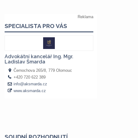
SOUDNÍ ROZHODNUTÍ