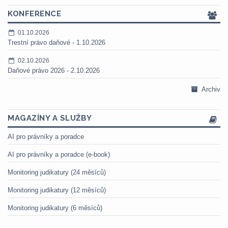
KONFERENCE
01.10.2026
Trestní právo daňové - 1.10.2026
02.10.2026
Daňové právo 2026 - 2.10.2026
Archiv
MAGAZÍNY A SLUŽBY
AI pro právníky a poradce
AI pro právníky a poradce (e-book)
Monitoring judikatury (24 měsíců)
Monitoring judikatury (12 měsíců)
Monitoring judikatury (6 měsíců)