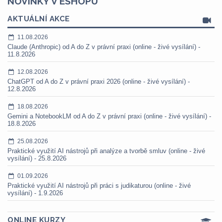
NOVINKY V ESHOPU
AKTUÁLNÍ AKCE
11.08.2026
Claude (Anthropic) od A do Z v právní praxi (online - živé vysílání) -
11.8.2026
12.08.2026
ChatGPT od A do Z v právní praxi 2026 (online - živé vysílání) -
12.8.2026
18.08.2026
Gemini a NotebookLM od A do Z v právní praxi (online - živé vysílání) -
18.8.2026
25.08.2026
Praktické využití AI nástrojů při analýze a tvorbě smluv (online - živé
vysílání) - 25.8.2026
01.09.2026
Praktické využití AI nástrojů při práci s judikaturou (online - živé
vysílání) - 1.9.2026
ONLINE KURZY