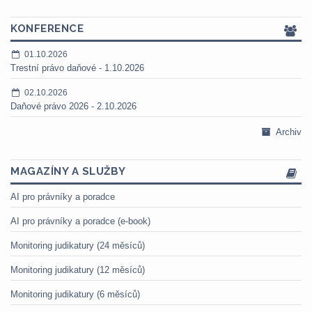
KONFERENCE
01.10.2026
Trestní právo daňové - 1.10.2026
02.10.2026
Daňové právo 2026 - 2.10.2026
Archiv
MAGAZÍNY A SLUŽBY
AI pro právníky a poradce
AI pro právníky a poradce (e-book)
Monitoring judikatury (24 měsíců)
Monitoring judikatury (12 měsíců)
Monitoring judikatury (6 měsíců)