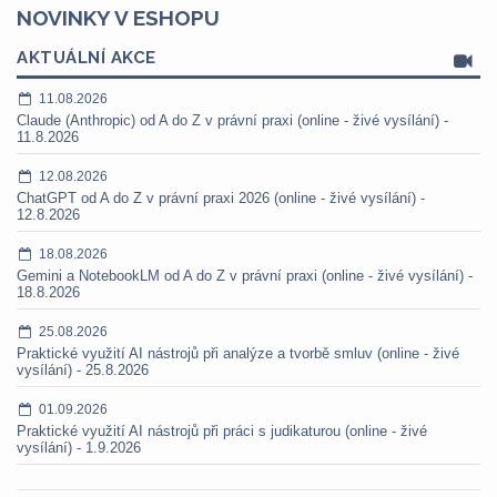
NOVINKY V ESHOPU
AKTUÁLNÍ AKCE
11.08.2026
Claude (Anthropic) od A do Z v právní praxi (online - živé vysílání) -
11.8.2026
12.08.2026
ChatGPT od A do Z v právní praxi 2026 (online - živé vysílání) -
12.8.2026
18.08.2026
Gemini a NotebookLM od A do Z v právní praxi (online - živé vysílání) -
18.8.2026
25.08.2026
Praktické využití AI nástrojů při analýze a tvorbě smluv (online - živé
vysílání) - 25.8.2026
01.09.2026
Praktické využití AI nástrojů při práci s judikaturou (online - živé
vysílání) - 1.9.2026