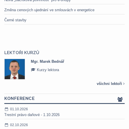
Změna cenových ujednání ve smlouvách v energetice
Černé stavby
LEKTOŘI KURZŮ
Mgr. Marek Bednář
Kurzy lektora
všichni lektoři
KONFERENCE
01.10.2026
Trestní právo daňové - 1.10.2026
02.10.2026