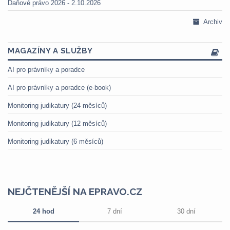
Daňové právo 2026 - 2.10.2026
Archiv
MAGAZÍNY A SLUŽBY
AI pro právníky a poradce
AI pro právníky a poradce (e-book)
Monitoring judikatury (24 měsíců)
Monitoring judikatury (12 měsíců)
Monitoring judikatury (6 měsíců)
NEJČTENĚJŠÍ NA EPRAVO.CZ
24 hod
7 dní
30 dní