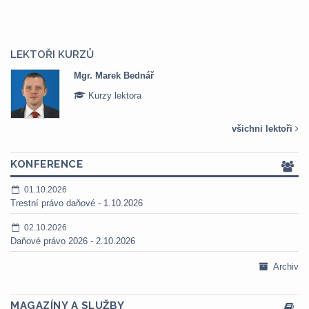
LEKTOŘI KURZŮ
Mgr. Marek Bednář
Kurzy lektora
všichni lektoři
KONFERENCE
01.10.2026
Trestní právo daňové - 1.10.2026
02.10.2026
Daňové právo 2026 - 2.10.2026
Archiv
MAGAZÍNY A SLUŽBY