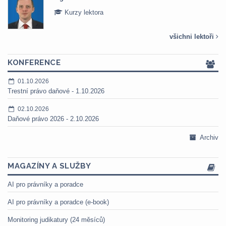
Kurzy lektora
všichni lektoři
KONFERENCE
01.10.2026
Trestní právo daňové - 1.10.2026
02.10.2026
Daňové právo 2026 - 2.10.2026
Archiv
MAGAZÍNY A SLUŽBY
AI pro právníky a poradce
AI pro právníky a poradce (e-book)
Monitoring judikatury (24 měsíců)