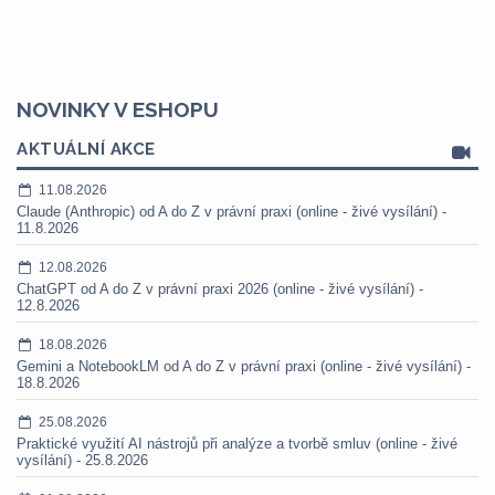
NOVINKY V ESHOPU
AKTUÁLNÍ AKCE
11.08.2026
Claude (Anthropic) od A do Z v právní praxi (online - živé vysílání) -
11.8.2026
12.08.2026
ChatGPT od A do Z v právní praxi 2026 (online - živé vysílání) -
12.8.2026
18.08.2026
Gemini a NotebookLM od A do Z v právní praxi (online - živé vysílání) -
18.8.2026
25.08.2026
Praktické využití AI nástrojů při analýze a tvorbě smluv (online - živé
vysílání) - 25.8.2026