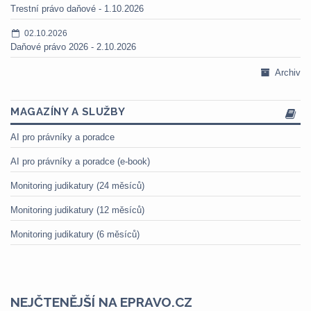
Trestní právo daňové - 1.10.2026
02.10.2026
Daňové právo 2026 - 2.10.2026
Archiv
MAGAZÍNY A SLUŽBY
AI pro právníky a poradce
AI pro právníky a poradce (e-book)
Monitoring judikatury (24 měsíců)
Monitoring judikatury (12 měsíců)
Monitoring judikatury (6 měsíců)
NEJČTENĚJŠÍ NA EPRAVO.CZ