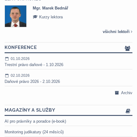
Mgr. Marek Bednář
Kurzy lektora
všichni lektoři
KONFERENCE
01.10.2026
Trestní právo daňové - 1.10.2026
02.10.2026
Daňové právo 2026 - 2.10.2026
Archiv
MAGAZÍNY A SLUŽBY
AI pro právníky a poradce (e-book)
Monitoring judikatury (24 měsíců)