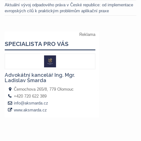
Aktuální vývoj odpadového práva v České republice: od implementace
evropských cílů k praktickým problémům aplikační praxe