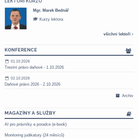
LEKTOŘI KURZŮ
Mgr. Marek Bednář
Kurzy lektora
všichni lektoři
KONFERENCE
01.10.2026
Trestní právo daňové - 1.10.2026
02.10.2026
Daňové právo 2026 - 2.10.2026
Archiv
MAGAZÍNY A SLUŽBY
AI pro právníky a poradce (e-book)
Monitoring judikatury (24 měsíců)