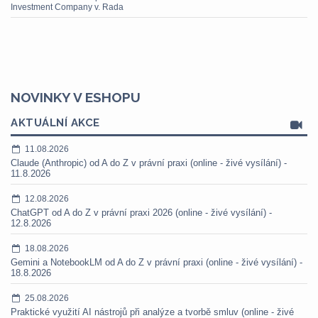
Investment Company v. Rada
NOVINKY V ESHOPU
AKTUÁLNÍ AKCE
11.08.2026
Claude (Anthropic) od A do Z v právní praxi (online - živé vysílání) -
11.8.2026
12.08.2026
ChatGPT od A do Z v právní praxi 2026 (online - živé vysílání) -
12.8.2026
18.08.2026
Gemini a NotebookLM od A do Z v právní praxi (online - živé vysílání) -
18.8.2026
25.08.2026
Praktické využití AI nástrojů při analýze a tvorbě smluv (online - živé