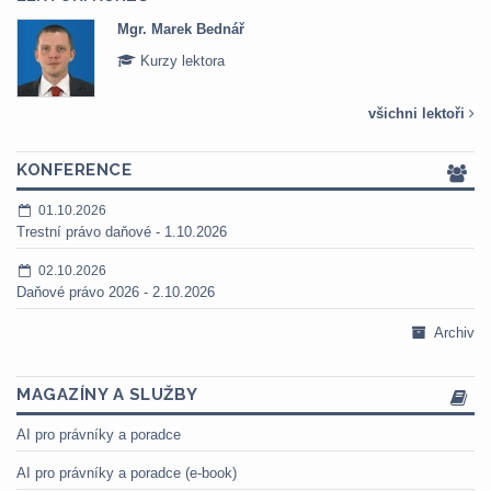
Mgr. Marek Bednář
Kurzy lektora
všichni lektoři
KONFERENCE
01.10.2026
Trestní právo daňové - 1.10.2026
02.10.2026
Daňové právo 2026 - 2.10.2026
Archiv
MAGAZÍNY A SLUŽBY
AI pro právníky a poradce
AI pro právníky a poradce (e-book)