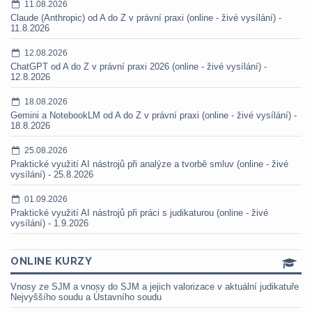
11.08.2026
Claude (Anthropic) od A do Z v právní praxi (online - živé vysílání) -
11.8.2026
12.08.2026
ChatGPT od A do Z v právní praxi 2026 (online - živé vysílání) -
12.8.2026
18.08.2026
Gemini a NotebookLM od A do Z v právní praxi (online - živé vysílání) -
18.8.2026
25.08.2026
Praktické využití AI nástrojů při analýze a tvorbě smluv (online - živé
vysílání) - 25.8.2026
01.09.2026
Praktické využití AI nástrojů při práci s judikaturou (online - živé
vysílání) - 1.9.2026
ONLINE KURZY
Vnosy ze SJM a vnosy do SJM a jejich valorizace v aktuální judikatuře
Nejvyššího soudu a Ústavního soudu