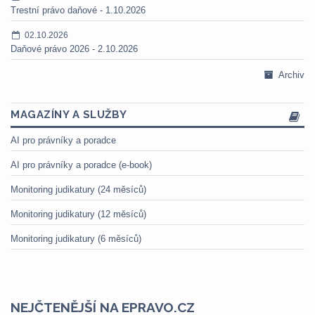
Trestní právo daňové - 1.10.2026
02.10.2026
Daňové právo 2026 - 2.10.2026
Archiv
MAGAZÍNY A SLUŽBY
AI pro právníky a poradce
AI pro právníky a poradce (e-book)
Monitoring judikatury (24 měsíců)
Monitoring judikatury (12 měsíců)
Monitoring judikatury (6 měsíců)
NEJČTENĚJŠÍ NA EPRAVO.CZ