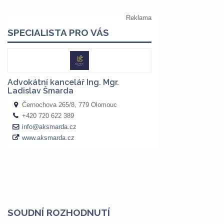
SOUDNÍ ROZHODNUTÍ