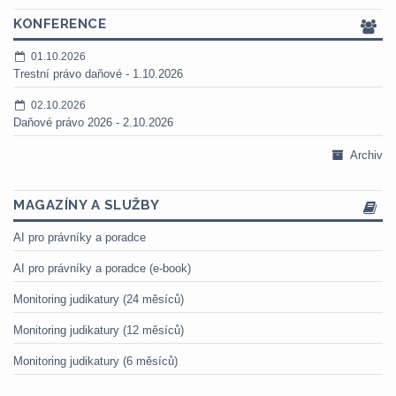
KONFERENCE
01.10.2026
Trestní právo daňové - 1.10.2026
02.10.2026
Daňové právo 2026 - 2.10.2026
Archiv
MAGAZÍNY A SLUŽBY
AI pro právníky a poradce
AI pro právníky a poradce (e-book)
Monitoring judikatury (24 měsíců)
Monitoring judikatury (12 měsíců)
Monitoring judikatury (6 měsíců)