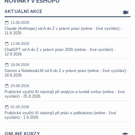
NOVINKY V ESHOPU
AKTUÁLNÍ AKCE
11.08.2026
Claude (Anthropic) od A do Z v právní praxi (online - živé vysílání) -
11.8.2026
12.08.2026
ChatGPT od A do Z v právní praxi 2026 (online - živé vysílání) -
12.8.2026
18.08.2026
Gemini a NotebookLM od A do Z v právní praxi (online - živé vysílání) -
18.8.2026
25.08.2026
Praktické využití AI nástrojů při analýze a tvorbě smluv (online - živé
vysílání) - 25.8.2026
01.09.2026
Praktické využití AI nástrojů při práci s judikaturou (online - živé
vysílání) - 1.9.2026
ONLINE KURZY