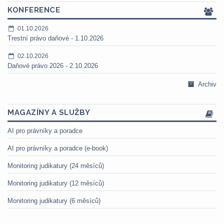
KONFERENCE
01.10.2026
Trestní právo daňové - 1.10.2026
02.10.2026
Daňové právo 2026 - 2.10.2026
Archiv
MAGAZÍNY A SLUŽBY
AI pro právníky a poradce
AI pro právníky a poradce (e-book)
Monitoring judikatury (24 měsíců)
Monitoring judikatury (12 měsíců)
Monitoring judikatury (6 měsíců)