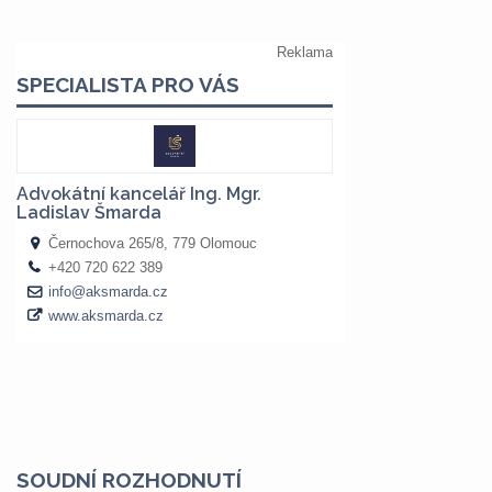
SOUDNÍ ROZHODNUTÍ