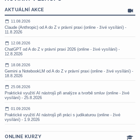
AKTUÁLNÍ AKCE
11.08.2026
Claude (Anthropic) od A do Z v právní praxi (online - živé vysílání) -
11.8.2026
12.08.2026
ChatGPT od A do Z v právní praxi 2026 (online - živé vysílání) -
12.8.2026
18.08.2026
Gemini a NotebookLM od A do Z v právní praxi (online - živé vysílání) -
18.8.2026
25.08.2026
Praktické využití AI nástrojů při analýze a tvorbě smluv (online - živé
vysílání) - 25.8.2026
01.09.2026
Praktické využití AI nástrojů při práci s judikaturou (online - živé
vysílání) - 1.9.2026
ONLINE KURZY