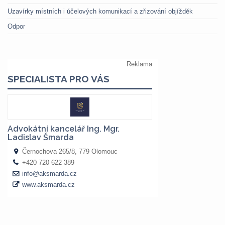
Uzavírky místních i účelových komunikací a zřizování objížděk
Odpor