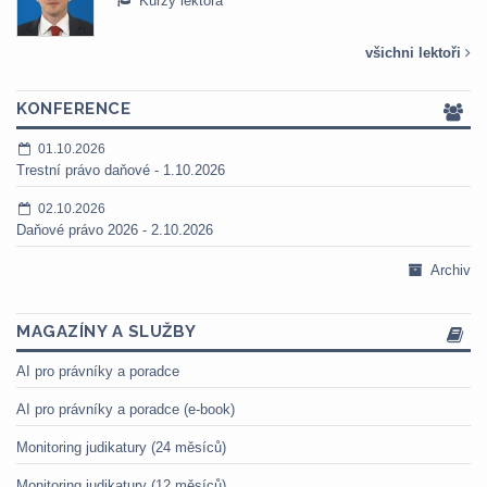
Kurzy lektora
všichni lektoři
KONFERENCE
01.10.2026
Trestní právo daňové - 1.10.2026
02.10.2026
Daňové právo 2026 - 2.10.2026
Archiv
MAGAZÍNY A SLUŽBY
AI pro právníky a poradce
AI pro právníky a poradce (e-book)
Monitoring judikatury (24 měsíců)
Monitoring judikatury (12 měsíců)