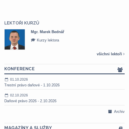
LEKTOŘI KURZŮ
Mgr. Marek Bednář
Kurzy lektora
všichni lektoři
KONFERENCE
01.10.2026
Trestní právo daňové - 1.10.2026
02.10.2026
Daňové právo 2026 - 2.10.2026
Archiv
MAGAZÍNY A SLUŽBY