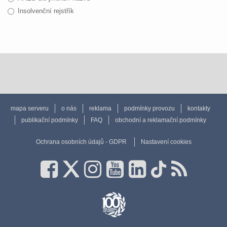
Insolvenční rejstřík
mapa serveru
o nás
reklama
podmínky provozu
kontakty
publikační podmínky
FAQ
obchodní a reklamační podmínky
Ochrana osobních údajů - GDPR
Nastavení cookies