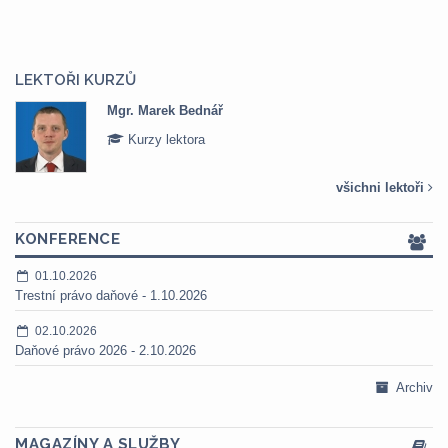
LEKTOŘI KURZŮ
Mgr. Marek Bednář
Kurzy lektora
všichni lektoři
KONFERENCE
01.10.2026
Trestní právo daňové - 1.10.2026
02.10.2026
Daňové právo 2026 - 2.10.2026
Archiv
MAGAZÍNY A SLUŽBY