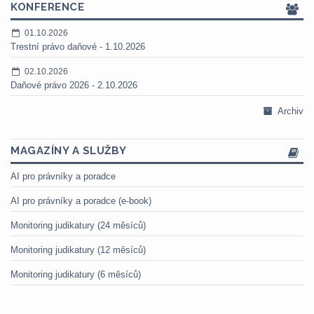
KONFERENCE
01.10.2026
Trestní právo daňové - 1.10.2026
02.10.2026
Daňové právo 2026 - 2.10.2026
Archiv
MAGAZÍNY A SLUŽBY
AI pro právníky a poradce
AI pro právníky a poradce (e-book)
Monitoring judikatury (24 měsíců)
Monitoring judikatury (12 měsíců)
Monitoring judikatury (6 měsíců)