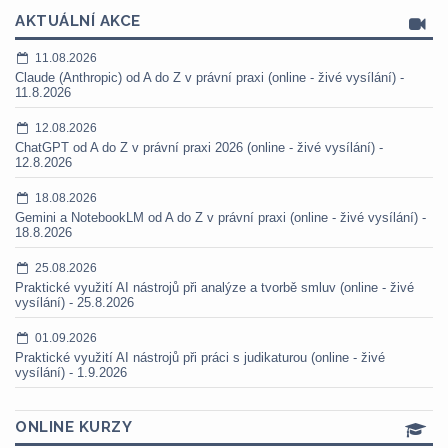
AKTUÁLNÍ AKCE
11.08.2026
Claude (Anthropic) od A do Z v právní praxi (online - živé vysílání) -
11.8.2026
12.08.2026
ChatGPT od A do Z v právní praxi 2026 (online - živé vysílání) -
12.8.2026
18.08.2026
Gemini a NotebookLM od A do Z v právní praxi (online - živé vysílání) -
18.8.2026
25.08.2026
Praktické využití AI nástrojů při analýze a tvorbě smluv (online - živé
vysílání) - 25.8.2026
01.09.2026
Praktické využití AI nástrojů při práci s judikaturou (online - živé
vysílání) - 1.9.2026
ONLINE KURZY