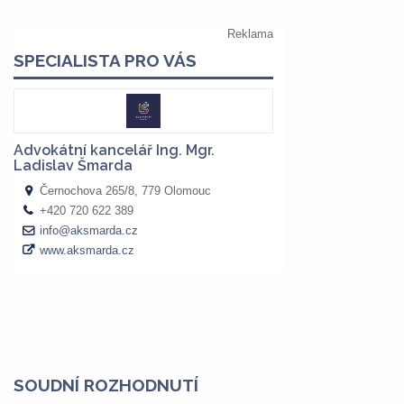
SOUDNÍ ROZHODNUTÍ