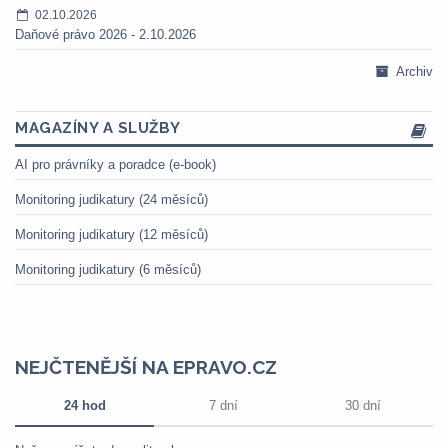
02.10.2026
Daňové právo 2026 - 2.10.2026
Archiv
MAGAZÍNY A SLUŽBY
AI pro právníky a poradce (e-book)
Monitoring judikatury (24 měsíců)
Monitoring judikatury (12 měsíců)
Monitoring judikatury (6 měsíců)
NEJČTENĚJŠÍ NA EPRAVO.CZ
24 hod
7 dní
30 dní