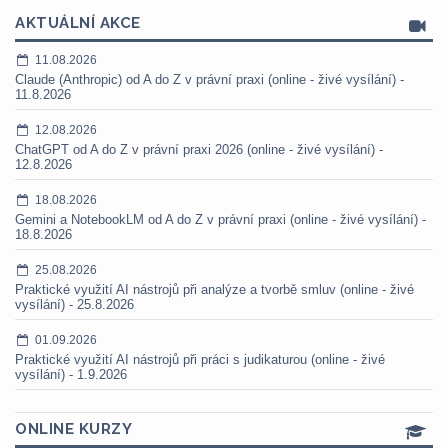
AKTUÁLNÍ AKCE
11.08.2026
Claude (Anthropic) od A do Z v právní praxi (online - živé vysílání) -
11.8.2026
12.08.2026
ChatGPT od A do Z v právní praxi 2026 (online - živé vysílání) -
12.8.2026
18.08.2026
Gemini a NotebookLM od A do Z v právní praxi (online - živé vysílání) -
18.8.2026
25.08.2026
Praktické využití AI nástrojů při analýze a tvorbě smluv (online - živé
vysílání) - 25.8.2026
01.09.2026
Praktické využití AI nástrojů při práci s judikaturou (online - živé
vysílání) - 1.9.2026
ONLINE KURZY