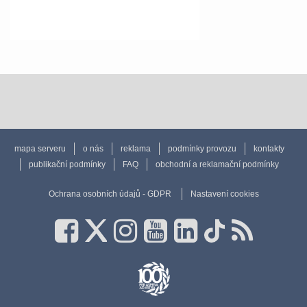
mapa serveru
o nás
reklama
podmínky provozu
kontakty
publikační podmínky
FAQ
obchodní a reklamační podmínky
Ochrana osobních údajů - GDPR
Nastavení cookies