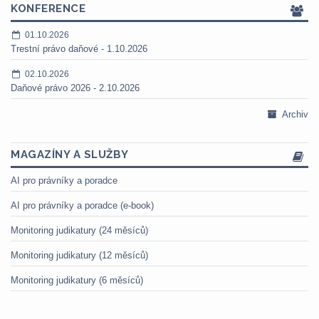
KONFERENCE
01.10.2026
Trestní právo daňové - 1.10.2026
02.10.2026
Daňové právo 2026 - 2.10.2026
Archiv
MAGAZÍNY A SLUŽBY
AI pro právníky a poradce
AI pro právníky a poradce (e-book)
Monitoring judikatury (24 měsíců)
Monitoring judikatury (12 měsíců)
Monitoring judikatury (6 měsíců)