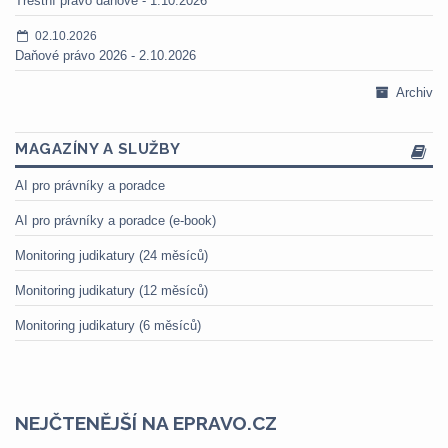
Trestní právo daňové - 1.10.2026
02.10.2026
Daňové právo 2026 - 2.10.2026
Archiv
MAGAZÍNY A SLUŽBY
AI pro právníky a poradce
AI pro právníky a poradce (e-book)
Monitoring judikatury (24 měsíců)
Monitoring judikatury (12 měsíců)
Monitoring judikatury (6 měsíců)
NEJČTENĚJŠÍ NA EPRAVO.CZ