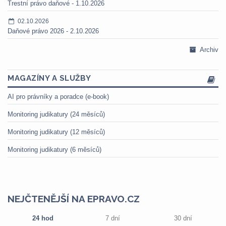
Trestní právo daňové - 1.10.2026
02.10.2026
Daňové právo 2026 - 2.10.2026
Archiv
MAGAZÍNY A SLUŽBY
AI pro právníky a poradce (e-book)
Monitoring judikatury (24 měsíců)
Monitoring judikatury (12 měsíců)
Monitoring judikatury (6 měsíců)
NEJČTENĚJŠÍ NA EPRAVO.CZ
24 hod
7 dní
30 dní