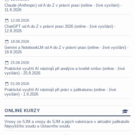
Claude (Anthropic) od A do Z v právní praxi (online - živé vysílání) -
11.8.2026
12.08.2026
ChatGPT od A do Z v právní praxi 2026 (online - živé vysílání) -
12.8.2026
18.08.2026
Gemini a NotebookLM od A do Z v právní praxi (online - živé vysílání) -
18.8.2026
25.08.2026
Praktické využití AI nástrojů při analýze a tvorbě smluv (online - živé
vysílání) - 25.8.2026
01.09.2026
Praktické využití AI nástrojů při práci s judikaturou (online - živé
vysílání) - 1.9.2026
ONLINE KURZY
Vnosy ze SJM a vnosy do SJM a jejich valorizace v aktuální judikatuře
Nejvyššího soudu a Ústavního soudu