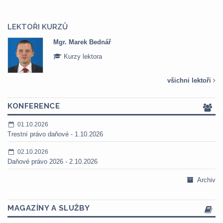
LEKTOŘI KURZŮ
Mgr. Marek Bednář
Kurzy lektora
všichni lektoři
KONFERENCE
01.10.2026
Trestní právo daňové - 1.10.2026
02.10.2026
Daňové právo 2026 - 2.10.2026
Archiv
MAGAZÍNY A SLUŽBY