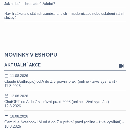
Jak se bránit hromadné žalobě?
Návrh zákona o státních zaměstnancích – modernizace nebo oslabení státní
služby?
NOVINKY V ESHOPU
AKTUÁLNÍ AKCE
11.08.2026
Claude (Anthropic) od A do Z v právní praxi (online - živé vysílání) -
11.8.2026
12.08.2026
ChatGPT od A do Z v právní praxi 2026 (online - živé vysílání) -
12.8.2026
18.08.2026
Gemini a NotebookLM od A do Z v právní praxi (online - živé vysílání) -
18.8.2026