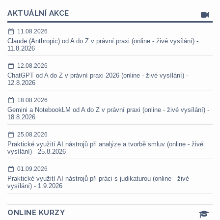
AKTUÁLNÍ AKCE
11.08.2026
Claude (Anthropic) od A do Z v právní praxi (online - živé vysílání) -
11.8.2026
12.08.2026
ChatGPT od A do Z v právní praxi 2026 (online - živé vysílání) -
12.8.2026
18.08.2026
Gemini a NotebookLM od A do Z v právní praxi (online - živé vysílání) -
18.8.2026
25.08.2026
Praktické využití AI nástrojů při analýze a tvorbě smluv (online - živé
vysílání) - 25.8.2026
01.09.2026
Praktické využití AI nástrojů při práci s judikaturou (online - živé
vysílání) - 1.9.2026
ONLINE KURZY