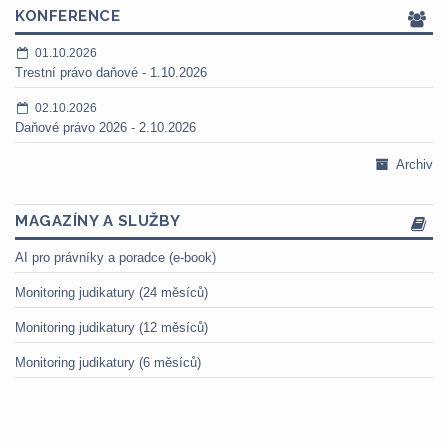
KONFERENCE
01.10.2026
Trestní právo daňové - 1.10.2026
02.10.2026
Daňové právo 2026 - 2.10.2026
Archiv
MAGAZÍNY A SLUŽBY
AI pro právníky a poradce (e-book)
Monitoring judikatury (24 měsíců)
Monitoring judikatury (12 měsíců)
Monitoring judikatury (6 měsíců)