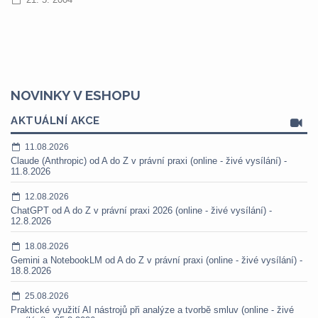
NOVINKY V ESHOPU
AKTUÁLNÍ AKCE
11.08.2026
Claude (Anthropic) od A do Z v právní praxi (online - živé vysílání) -
11.8.2026
12.08.2026
ChatGPT od A do Z v právní praxi 2026 (online - živé vysílání) -
12.8.2026
18.08.2026
Gemini a NotebookLM od A do Z v právní praxi (online - živé vysílání) -
18.8.2026
25.08.2026
Praktické využití AI nástrojů při analýze a tvorbě smluv (online - živé