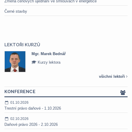
Změna cenových ujednání ve smlouvách v energetice
Černé stavby
LEKTOŘI KURZŮ
Mgr. Marek Bednář
Kurzy lektora
všichni lektoři
KONFERENCE
01.10.2026
Trestní právo daňové - 1.10.2026
02.10.2026
Daňové právo 2026 - 2.10.2026