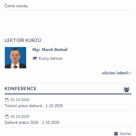
Černé stavby
LEKTOŘI KURZŮ
Mgr. Marek Bednář
Kurzy lektora
všichni lektoři
KONFERENCE
01.10.2026
Trestní právo daňové - 1.10.2026
02.10.2026
Daňové právo 2026 - 2.10.2026
Archiv