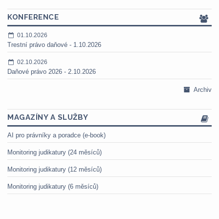
KONFERENCE
01.10.2026
Trestní právo daňové - 1.10.2026
02.10.2026
Daňové právo 2026 - 2.10.2026
Archiv
MAGAZÍNY A SLUŽBY
AI pro právníky a poradce (e-book)
Monitoring judikatury (24 měsíců)
Monitoring judikatury (12 měsíců)
Monitoring judikatury (6 měsíců)