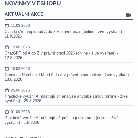
NOVINKY V ESHOPU
AKTUÁLNÍ AKCE
11.08.2026
Claude (Anthropic) od A do Z v právní praxi (online - živé vysílání) -
11.8.2026
12.08.2026
ChatGPT od A do Z v právní praxi 2026 (online - živé vysílání) -
12.8.2026
18.08.2026
Gemini a NotebookLM od A do Z v právní praxi (online - živé vysílání) -
18.8.2026
25.08.2026
Praktické využití AI nástrojů při analýze a tvorbě smluv (online - živé
vysílání) - 25.8.2026
01.09.2026
Praktické využití AI nástrojů při práci s judikaturou (online - živé
vysílání) - 1.9.2026