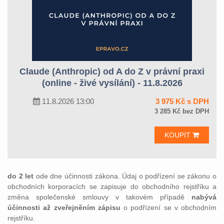
Claude (Anthropic) od A do Z v právní praxi
(online - živé vysílání) - 11.8.2026
11.8.2026 13:00
3 975 Kč s DPH
3 285 Kč bez DPH
KOUPIT
do 2 let
ode dne účinnosti zákona. Údaj o podřízení se zákonu o
obchodních korporacích se zapisuje do obchodního rejstříku a
změna společenské smlouvy v takovém případě
nabývá
účinnosti až zveřejněním zápisu
o podřízení se v obchodním
rejstříku.