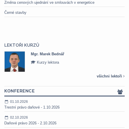
Změna cenových ujednání ve smlouvách v energetice
Černé stavby
LEKTOŘI KURZŮ
Mgr. Veronika Pázmányová
Kurzy lektora
všichni lektoři
KONFERENCE
01.10.2026
Trestní právo daňové - 1.10.2026
02.10.2026
Daňové právo 2026 - 2.10.2026