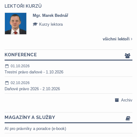
LEKTOŘI KURZŮ
Mgr. Marek Bednář
Kurzy lektora
všichni lektoři
KONFERENCE
01.10.2026
Trestní právo daňové - 1.10.2026
02.10.2026
Daňové právo 2026 - 2.10.2026
Archiv
MAGAZÍNY A SLUŽBY
AI pro právníky a poradce (e-book)