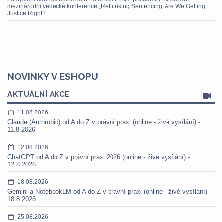
mezinárodní vědecké konference „Rethinking Sentencing: Are We Getting
Justice Right?“
NOVINKY V ESHOPU
AKTUÁLNÍ AKCE
11.08.2026
Claude (Anthropic) od A do Z v právní praxi (online - živé vysílání) -
11.8.2026
12.08.2026
ChatGPT od A do Z v právní praxi 2026 (online - živé vysílání) -
12.8.2026
18.08.2026
Gemini a NotebookLM od A do Z v právní praxi (online - živé vysílání) -
18.8.2026
25.08.2026