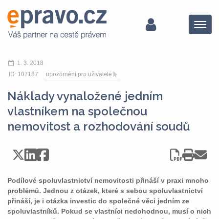
Menu
1. 3. 2018
ID: 107187
upozornění pro uživatele
Náklady vynaložené jedním
vlastníkem na společnou
nemovitost a rozhodování soudů
Podílové spoluvlastnictví nemovitosti přináší v praxi mnoho
problémů. Jednou z otázek, které s sebou spoluvlastnictví
přináší, je i otázka investic do společné věci jedním ze
spoluvlastníků. Pokud se vlastníci nedohodnou, musí o nich