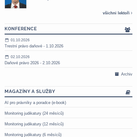
všichni lektoři
KONFERENCE
01.10.2026
Trestní právo daňové - 1.10.2026
02.10.2026
Daňové právo 2026 - 2.10.2026
Archiv
MAGAZÍNY A SLUŽBY
AI pro právníky a poradce (e-book)
Monitoring judikatury (24 měsíců)
Monitoring judikatury (12 měsíců)
Monitoring judikatury (6 měsíců)