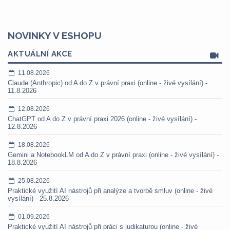
NOVINKY V ESHOPU
AKTUÁLNÍ AKCE
11.08.2026
Claude (Anthropic) od A do Z v právní praxi (online - živé vysílání) -
11.8.2026
12.08.2026
ChatGPT od A do Z v právní praxi 2026 (online - živé vysílání) -
12.8.2026
18.08.2026
Gemini a NotebookLM od A do Z v právní praxi (online - živé vysílání) -
18.8.2026
25.08.2026
Praktické využití AI nástrojů při analýze a tvorbě smluv (online - živé
vysílání) - 25.8.2026
01.09.2026
Praktické využití AI nástrojů při práci s judikaturou (online - živé