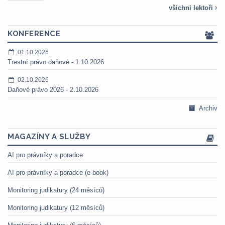
všichni lektoři
KONFERENCE
01.10.2026
Trestní právo daňové - 1.10.2026
02.10.2026
Daňové právo 2026 - 2.10.2026
Archiv
MAGAZÍNY A SLUŽBY
AI pro právníky a poradce
AI pro právníky a poradce (e-book)
Monitoring judikatury (24 měsíců)
Monitoring judikatury (12 měsíců)