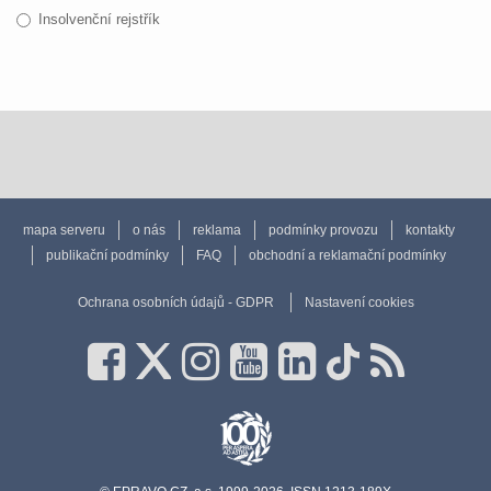
Insolvenční rejstřík
mapa serveru
o nás
reklama
podmínky provozu
kontakty
publikační podmínky
FAQ
obchodní a reklamační podmínky
Ochrana osobních údajů - GDPR
Nastavení cookies