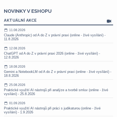
NOVINKY V ESHOPU
AKTUÁLNÍ AKCE
11.08.2026
Claude (Anthropic) od A do Z v právní praxi (online - živé vysílání) -
11.8.2026
12.08.2026
ChatGPT od A do Z v právní praxi 2026 (online - živé vysílání) -
12.8.2026
18.08.2026
Gemini a NotebookLM od A do Z v právní praxi (online - živé vysílání) -
18.8.2026
25.08.2026
Praktické využití AI nástrojů při analýze a tvorbě smluv (online - živé
vysílání) - 25.8.2026
01.09.2026
Praktické využití AI nástrojů při práci s judikaturou (online - živé
vysílání) - 1.9.2026