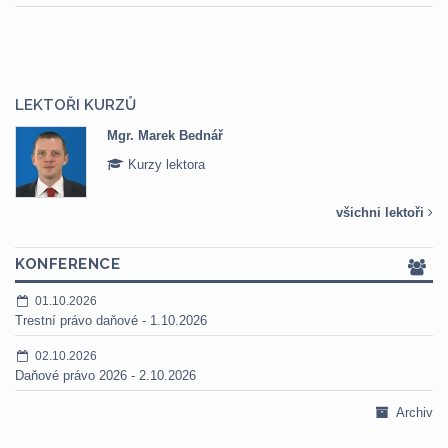
LEKTOŘI KURZŮ
Mgr. Marek Bednář
Kurzy lektora
všichni lektoři
KONFERENCE
01.10.2026
Trestní právo daňové - 1.10.2026
02.10.2026
Daňové právo 2026 - 2.10.2026
Archiv