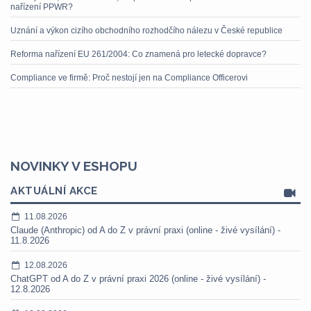
nařízení PPWR?
Uznání a výkon cizího obchodního rozhodčího nálezu v České republice
Reforma nařízení EU 261/2004: Co znamená pro letecké dopravce?
Compliance ve firmě: Proč nestojí jen na Compliance Officerovi
NOVINKY V ESHOPU
AKTUÁLNÍ AKCE
11.08.2026
Claude (Anthropic) od A do Z v právní praxi (online - živé vysílání) -
11.8.2026
12.08.2026
ChatGPT od A do Z v právní praxi 2026 (online - živé vysílání) -
12.8.2026