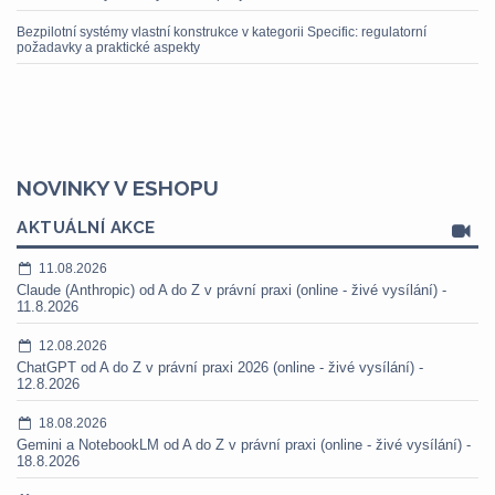
Bezpilotní systémy vlastní konstrukce v kategorii Specific: regulatorní
požadavky a praktické aspekty
NOVINKY V ESHOPU
AKTUÁLNÍ AKCE
11.08.2026
Claude (Anthropic) od A do Z v právní praxi (online - živé vysílání) -
11.8.2026
12.08.2026
ChatGPT od A do Z v právní praxi 2026 (online - živé vysílání) -
12.8.2026
18.08.2026
Gemini a NotebookLM od A do Z v právní praxi (online - živé vysílání) -
18.8.2026