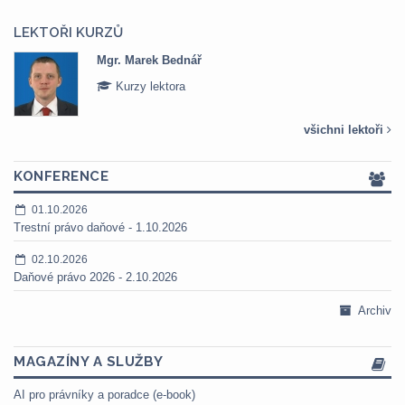
LEKTOŘI KURZŮ
Mgr. Marek Bednář
Kurzy lektora
všichni lektoři
KONFERENCE
01.10.2026
Trestní právo daňové - 1.10.2026
02.10.2026
Daňové právo 2026 - 2.10.2026
Archiv
MAGAZÍNY A SLUŽBY
AI pro právníky a poradce (e-book)