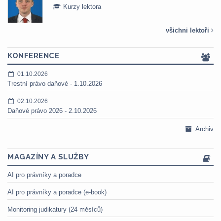
Kurzy lektora
všichni lektoři
KONFERENCE
01.10.2026
Trestní právo daňové - 1.10.2026
02.10.2026
Daňové právo 2026 - 2.10.2026
Archiv
MAGAZÍNY A SLUŽBY
AI pro právníky a poradce
AI pro právníky a poradce (e-book)
Monitoring judikatury (24 měsíců)