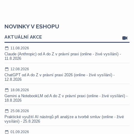
NOVINKY V ESHOPU
AKTUÁLNÍ AKCE
11.08.2026
Claude (Anthropic) od A do Z v právní praxi (online - živé vysílání) -
11.8.2026
12.08.2026
ChatGPT od A do Z v právní praxi 2026 (online - živé vysílání) -
12.8.2026
18.08.2026
Gemini a NotebookLM od A do Z v právní praxi (online - živé vysílání) -
18.8.2026
25.08.2026
Praktické využití AI nástrojů při analýze a tvorbě smluv (online - živé
vysílání) - 25.8.2026
01.09.2026