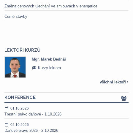
Změna cenových ujednání ve smlouvách v energetice
Černé stavby
LEKTOŘI KURZŮ
Mgr. Marek Bednář
Kurzy lektora
všichni lektoři
KONFERENCE
01.10.2026
Trestní právo daňové - 1.10.2026
02.10.2026
Daňové právo 2026 - 2.10.2026