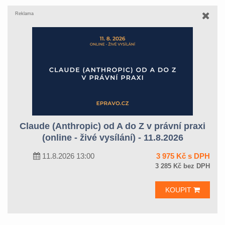
Reklama
Claude (Anthropic) od A do Z v právní praxi
(online - živé vysílání) - 11.8.2026
11.8.2026 13:00
3 975 Kč s DPH
3 285 Kč bez DPH
KOUPIT