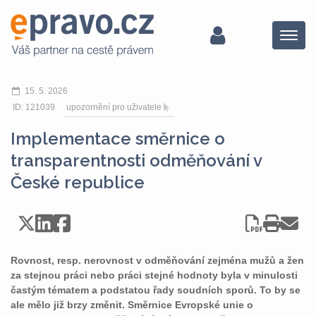
Menu
15. 5. 2026
ID: 121039
upozornění pro uživatele
Implementace směrnice o
transparentnosti odměňování v
České republice
Rovnost, resp. nerovnost v odměňování zejména mužů a žen
za stejnou práci nebo práci stejné hodnoty byla v minulosti
častým tématem a podstatou řady soudních sporů. To by se
ale mělo již brzy změnit. Směrnice Evropské unie o