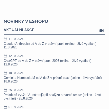
NOVINKY V ESHOPU
AKTUÁLNÍ AKCE
11.08.2026
Claude (Anthropic) od A do Z v právní praxi (online - živé vysílání) -
11.8.2026
12.08.2026
ChatGPT od A do Z v právní praxi 2026 (online - živé vysílání) -
12.8.2026
18.08.2026
Gemini a NotebookLM od A do Z v právní praxi (online - živé vysílání) -
18.8.2026
25.08.2026
Praktické využití AI nástrojů při analýze a tvorbě smluv (online - živé
vysílání) - 25.8.2026
01.09.2026