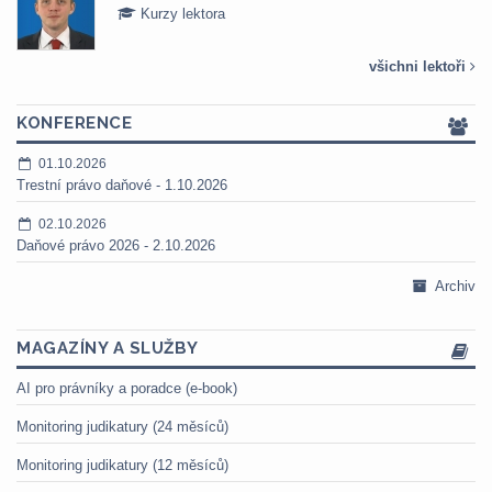
Kurzy lektora
všichni lektoři
KONFERENCE
01.10.2026
Trestní právo daňové - 1.10.2026
02.10.2026
Daňové právo 2026 - 2.10.2026
Archiv
MAGAZÍNY A SLUŽBY
AI pro právníky a poradce (e-book)
Monitoring judikatury (24 měsíců)
Monitoring judikatury (12 měsíců)