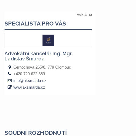
SOUDNÍ ROZHODNUTÍ