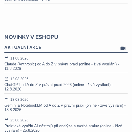
NOVINKY V ESHOPU
AKTUÁLNÍ AKCE
11.08.2026
Claude (Anthropic) od A do Z v právní praxi (online - živé vysílání) -
11.8.2026
12.08.2026
ChatGPT od A do Z v právní praxi 2026 (online - živé vysílání) -
12.8.2026
18.08.2026
Gemini a NotebookLM od A do Z v právní praxi (online - živé vysílání) -
18.8.2026
25.08.2026
Praktické využití AI nástrojů při analýze a tvorbě smluv (online - živé
vysílání) - 25.8.2026