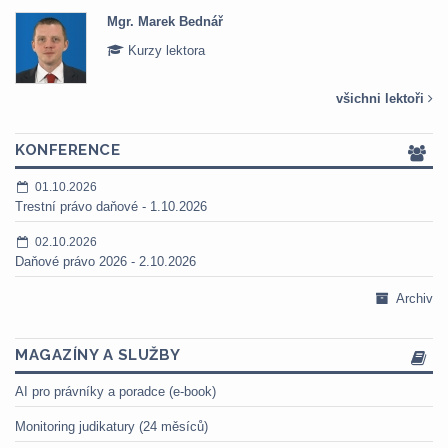
Mgr. Marek Bednář
Kurzy lektora
všichni lektoři
KONFERENCE
01.10.2026
Trestní právo daňové - 1.10.2026
02.10.2026
Daňové právo 2026 - 2.10.2026
Archiv
MAGAZÍNY A SLUŽBY
AI pro právníky a poradce (e-book)
Monitoring judikatury (24 měsíců)