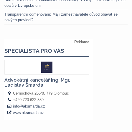
obalů v Evropské unii
Transparentní odměňování: Mají zaměstnavatelé důvod obávat se
nových pravidel?