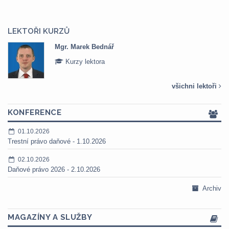
LEKTOŘI KURZŮ
Mgr. Veronika Pázmányová
Kurzy lektora
všichni lektoři
KONFERENCE
01.10.2026
Trestní právo daňové - 1.10.2026
02.10.2026
Daňové právo 2026 - 2.10.2026
Archiv
MAGAZÍNY A SLUŽBY