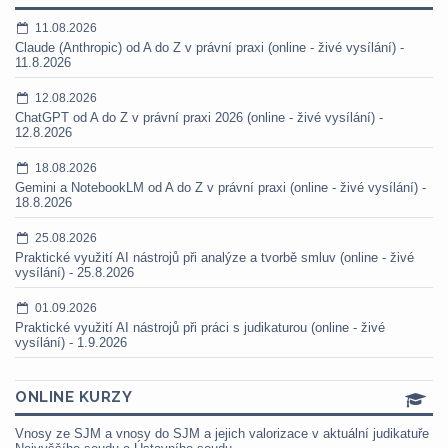
11.08.2026
Claude (Anthropic) od A do Z v právní praxi (online - živé vysílání) -
11.8.2026
12.08.2026
ChatGPT od A do Z v právní praxi 2026 (online - živé vysílání) -
12.8.2026
18.08.2026
Gemini a NotebookLM od A do Z v právní praxi (online - živé vysílání) -
18.8.2026
25.08.2026
Praktické využití AI nástrojů při analýze a tvorbě smluv (online - živé
vysílání) - 25.8.2026
01.09.2026
Praktické využití AI nástrojů při práci s judikaturou (online - živé
vysílání) - 1.9.2026
ONLINE KURZY
Vnosy ze SJM a vnosy do SJM a jejich valorizace v aktuální judikatuře