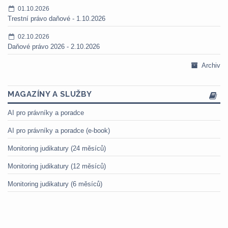
01.10.2026
Trestní právo daňové - 1.10.2026
02.10.2026
Daňové právo 2026 - 2.10.2026
Archiv
MAGAZÍNY A SLUŽBY
AI pro právníky a poradce
AI pro právníky a poradce (e-book)
Monitoring judikatury (24 měsíců)
Monitoring judikatury (12 měsíců)
Monitoring judikatury (6 měsíců)