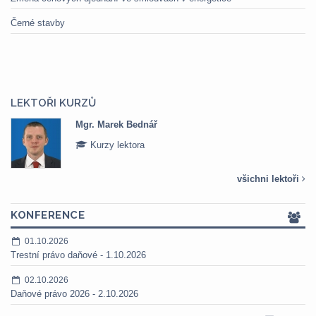
Černé stavby
LEKTOŘI KURZŮ
Mgr. Marek Bednář
Kurzy lektora
všichni lektoři
KONFERENCE
01.10.2026
Trestní právo daňové - 1.10.2026
02.10.2026
Daňové právo 2026 - 2.10.2026