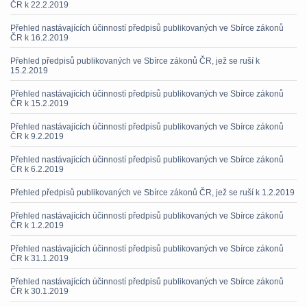
ČR k 22.2.2019
Přehled nastávajících účinností předpisů publikovaných ve Sbírce zákonů
ČR k 16.2.2019
Přehled předpisů publikovaných ve Sbírce zákonů ČR, jež se ruší k
15.2.2019
Přehled nastávajících účinností předpisů publikovaných ve Sbírce zákonů
ČR k 15.2.2019
Přehled nastávajících účinností předpisů publikovaných ve Sbírce zákonů
ČR k 9.2.2019
Přehled nastávajících účinností předpisů publikovaných ve Sbírce zákonů
ČR k 6.2.2019
Přehled předpisů publikovaných ve Sbírce zákonů ČR, jež se ruší k 1.2.2019
Přehled nastávajících účinností předpisů publikovaných ve Sbírce zákonů
ČR k 1.2.2019
Přehled nastávajících účinností předpisů publikovaných ve Sbírce zákonů
ČR k 31.1.2019
Přehled nastávajících účinností předpisů publikovaných ve Sbírce zákonů
ČR k 30.1.2019