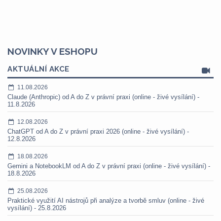
NOVINKY V ESHOPU
AKTUÁLNÍ AKCE
11.08.2026
Claude (Anthropic) od A do Z v právní praxi (online - živé vysílání) -
11.8.2026
12.08.2026
ChatGPT od A do Z v právní praxi 2026 (online - živé vysílání) -
12.8.2026
18.08.2026
Gemini a NotebookLM od A do Z v právní praxi (online - živé vysílání) -
18.8.2026
25.08.2026
Praktické využití AI nástrojů při analýze a tvorbě smluv (online - živé
vysílání) - 25.8.2026