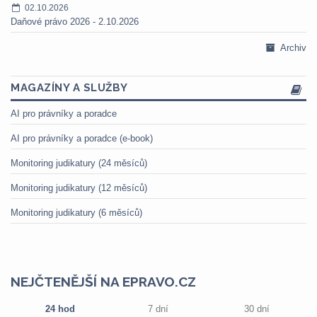
02.10.2026
Daňové právo 2026 - 2.10.2026
Archiv
MAGAZÍNY A SLUŽBY
AI pro právníky a poradce
AI pro právníky a poradce (e-book)
Monitoring judikatury (24 měsíců)
Monitoring judikatury (12 měsíců)
Monitoring judikatury (6 měsíců)
NEJČTENĚJŠÍ NA EPRAVO.CZ
24 hod
7 dní
30 dní