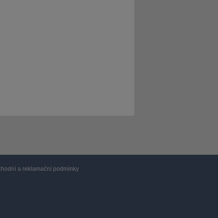
hodní a reklamační podmínky