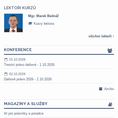
LEKTOŘI KURZŮ
Mgr. Marek Bednář
Kurzy lektora
všichni lektoři
KONFERENCE
01.10.2026
Trestní právo daňové - 1.10.2026
02.10.2026
Daňové právo 2026 - 2.10.2026
Archiv
MAGAZÍNY A SLUŽBY
AI pro právníky a poradce