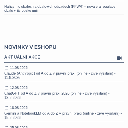
Nařízení o obalech a obalových odpadech (PPWR) – nová éra regulace
obalů v Evropské unii
NOVINKY V ESHOPU
AKTUÁLNÍ AKCE
11.08.2026
Claude (Anthropic) od A do Z v právní praxi (online - živé vysílání) -
11.8.2026
12.08.2026
ChatGPT od A do Z v právní praxi 2026 (online - živé vysílání) -
12.8.2026
18.08.2026
Gemini a NotebookLM od A do Z v právní praxi (online - živé vysílání) -
18.8.2026
25.08.2026